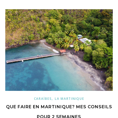
,
CARAÏBES
LA MARTINIQUE
QUE FAIRE EN MARTINIQUE? MES CONSEILS
POUR 2 SEMAINES