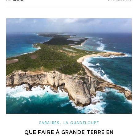
,
CARAÏBES
LA GUADELOUPE
QUE FAIRE À GRANDE TERRE EN