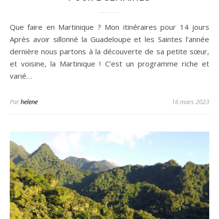
Que faire en Martinique ? Mon itinéraires pour 14 jours
Après avoir sillonné la Guadeloupe et les Saintes l’année
dernière nous partons à la découverte de sa petite sœur,
et voisine, la Martinique ! C’est un programme riche et
varié…
Par
helene
16 mars 2023