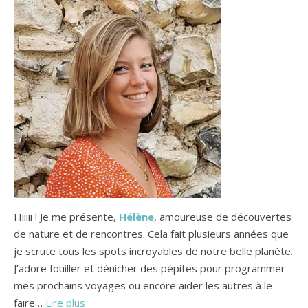
Hiiiii ! Je me présente,
Hélène
, amoureuse de découvertes
de nature et de rencontres. Cela fait plusieurs années que
je scrute tous les spots incroyables de notre belle planète.
J’adore fouiller et dénicher des pépites pour programmer
mes prochains voyages ou encore aider les autres à le
faire…
Lire plus