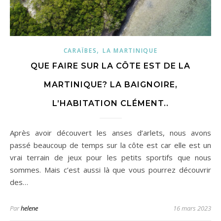
,
CARAÏBES
LA MARTINIQUE
QUE FAIRE SUR LA CÔTE EST DE LA
MARTINIQUE? LA BAIGNOIRE,
L’HABITATION CLÉMENT..
Après avoir découvert les anses d’arlets, nous avons
passé beaucoup de temps sur la côte est car elle est un
vrai terrain de jeux pour les petits sportifs que nous
sommes. Mais c’est aussi là que vous pourrez découvrir
des…
Par
helene
16 mars 2023