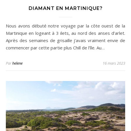
DIAMANT EN MARTINIQUE?
Nous avons débuté notre voyage par la côte ouest de la
Martinique en logeant à 3 ilets, au nord des anses d’arlet.
Après des semaines de grisaille j’avais vraiment envie de
commencer par cette partie plus Chill de l’île. Au…
Par
helene
16 mars 2023