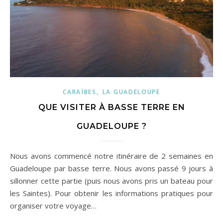
,
CARAÏBES
LA GUADELOUPE
QUE VISITER À BASSE TERRE EN
GUADELOUPE ?
Nous avons commencé notre itinéraire de 2 semaines en
Guadeloupe par basse terre. Nous avons passé 9 jours à
sillonner cette partie (puis nous avons pris un bateau pour
les Saintes). Pour obtenir les informations pratiques pour
organiser votre voyage…