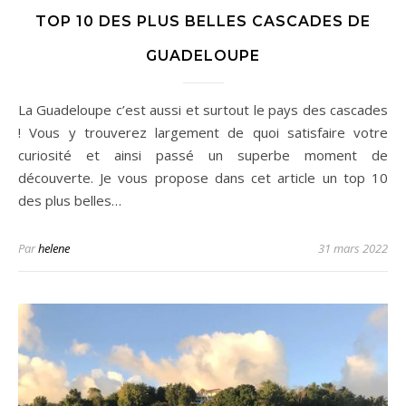
TOP 10 DES PLUS BELLES CASCADES DE
GUADELOUPE
La Guadeloupe c’est aussi et surtout le pays des cascades
! Vous y trouverez largement de quoi satisfaire votre
curiosité et ainsi passé un superbe moment de
découverte. Je vous propose dans cet article un top 10
des plus belles…
Par
helene
31 mars 2022