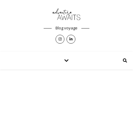
Blog voyage