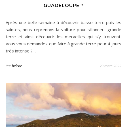
GUADELOUPE ?
Après une belle semaine à découvrir basse-terre puis les
saintes, nous reprenons la voiture pour sillonner grande
terre et ainsi découvrir les merveilles qui s’y trouvent.
Vous vous demandez que faire à grande terre pour 4 jours
très intense ?…
Par
helene
23 mars 2022