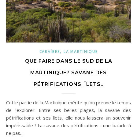
,
CARAÏBES
LA MARTINIQUE
QUE FAIRE DANS LE SUD DE LA
MARTINIQUE? SAVANE DES
PÉTRIFICATIONS, ÎLETS..
Cette partie de la Martinique mérite qu’on prenne le temps
de l’explorer. Entre ses belles plages, la savane des
pétrifications et ses îlets, elle nous laissera un souvenir
impérissable ! La savane des pétrifications : une balade à
ne pas…