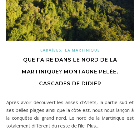
,
CARAÏBES
LA MARTINIQUE
QUE FAIRE DANS LE NORD DE LA
MARTINIQUE? MONTAGNE PELÉE,
CASCADES DE DIDIER
Après avoir découvert les anses d’Arlets, la partie sud et
ses belles plages ainsi que la côte est, nous nous lançon à
la conquête du grand nord. Le nord de la Martinique est
totalement différent du reste de l’île. Plus…