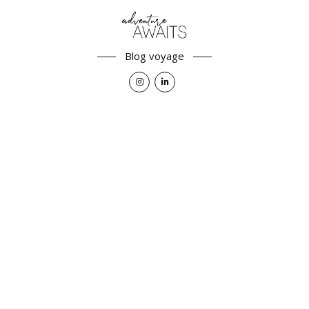
Blog voyage