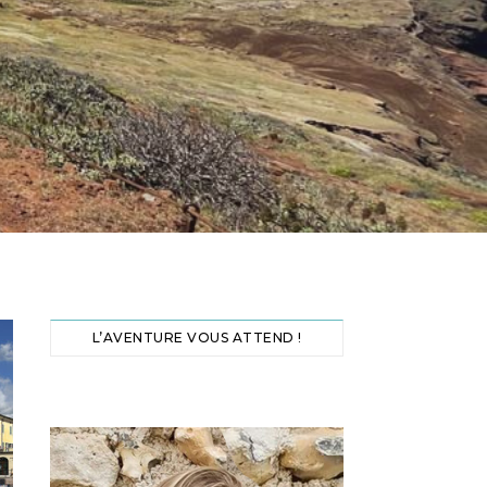
L’AVENTURE VOUS ATTEND !