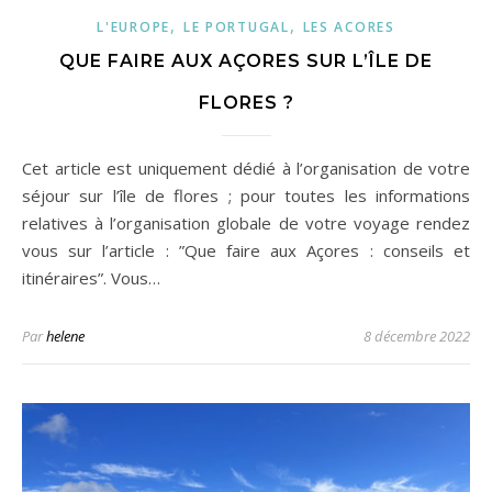
,
,
L'EUROPE
LE PORTUGAL
LES ACORES
QUE FAIRE AUX AÇORES SUR L’ÎLE DE
FLORES ?
Cet article est uniquement dédié à l’organisation de votre
séjour sur l’île de flores ; pour toutes les informations
relatives à l’organisation globale de votre voyage rendez
vous sur l’article : ”Que faire aux Açores : conseils et
itinéraires”. Vous…
Par
helene
8 décembre 2022