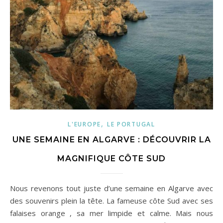
,
L'EUROPE
LE PORTUGAL
UNE SEMAINE EN ALGARVE : DÉCOUVRIR LA
MAGNIFIQUE CÔTE SUD
Nous revenons tout juste d’une semaine en Algarve avec
des souvenirs plein la tête. La fameuse côte Sud avec ses
falaises orange , sa mer limpide et calme. Mais nous