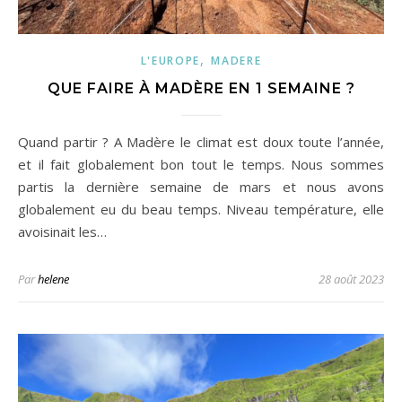
,
L'EUROPE
MADERE
QUE FAIRE À MADÈRE EN 1 SEMAINE ?
Quand partir ? A Madère le climat est doux toute l’année,
et il fait globalement bon tout le temps. Nous sommes
partis la dernière semaine de mars et nous avons
globalement eu du beau temps. Niveau température, elle
avoisinait les…
Par
helene
28 août 2023