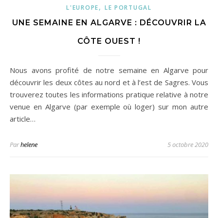
,
L'EUROPE
LE PORTUGAL
UNE SEMAINE EN ALGARVE : DÉCOUVRIR LA
CÔTE OUEST !
Nous avons profité de notre semaine en Algarve pour
découvrir les deux côtes au nord et à l’est de Sagres. Vous
trouverez toutes les informations pratique relative à notre
venue en Algarve (par exemple où loger) sur mon autre
article…
Par
helene
5 octobre 2020