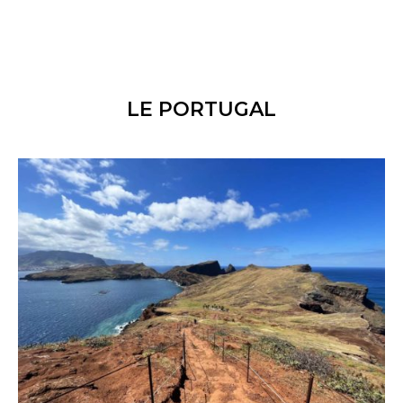
LE PORTUGAL