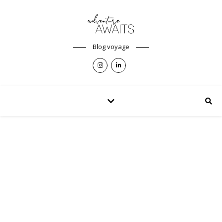
Blog voyage