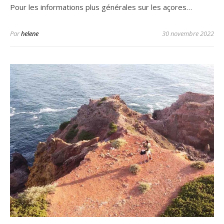
Pour les informations plus générales sur les açores…
Par
helene
30 novembre 2022