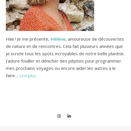
Hiiiii ! Je me présente,
Hélène
, amoureuse de découvertes
de nature et de rencontres. Cela fait plusieurs années que
je scrute tous les spots incroyables de notre belle planète.
J’adore fouiller et dénicher des pépites pour programmer
mes prochains voyages ou encore aider les autres à le
faire…
Lire plus