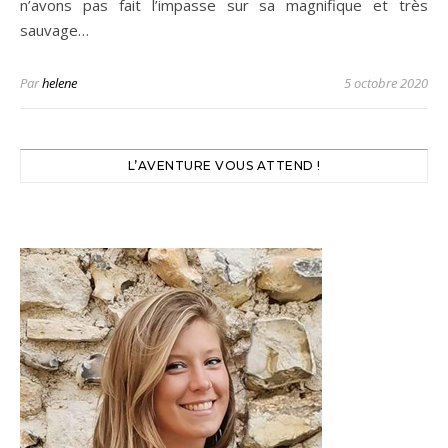
n’avons pas fait l’impasse sur sa magnifique et très
sauvage…
Par
helene
5 octobre 2020
L’AVENTURE VOUS ATTEND !