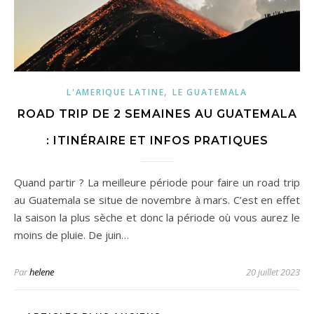
,
L'AMERIQUE LATINE
LE GUATEMALA
ROAD TRIP DE 2 SEMAINES AU GUATEMALA
: ITINÉRAIRE ET INFOS PRATIQUES
Quand partir ? La meilleure période pour faire un road trip
au Guatemala se situe de novembre à mars. C’est en effet
la saison la plus sèche et donc la période où vous aurez le
moins de pluie. De juin…
Par
helene
20 juillet 2023