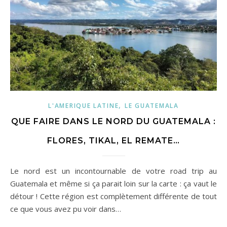
,
L'AMERIQUE LATINE
LE GUATEMALA
QUE FAIRE DANS LE NORD DU GUATEMALA :
FLORES, TIKAL, EL REMATE…
Le nord est un incontournable de votre road trip au
Guatemala et même si ça parait loin sur la carte : ça vaut le
détour ! Cette région est complètement différente de tout
ce que vous avez pu voir dans…