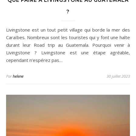
QUE FAIRE À LIVINGSTONE AU GUATEMALA
?
Livingstone est un tout petit village qui borde la mer des
Caraïbes. Nombreux sont les touristes qui y font une halte
durant leur Road trip au Guatemala. Pourquoi venir à
Livingstone ? Livingstone est une étape agréable,
cependant n’espérez pas…
Par
helene
30 juillet 2023