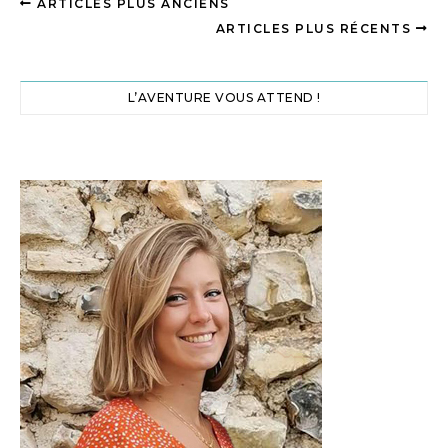
ARTICLES PLUS ANCIENS
ARTICLES PLUS RÉCENTS
L’AVENTURE VOUS ATTEND !