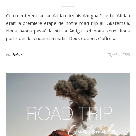
Comment venir au lac Atitlan depuis Antigua ? Le lac Atitlan
était la première étape de notre road trip au Guatemala.
Nous avons passé la nuit à Antigua et nous souhaitions
partir dès le lendemain matin. Deux options s’offre à…
Par
helene
20 juillet 2023