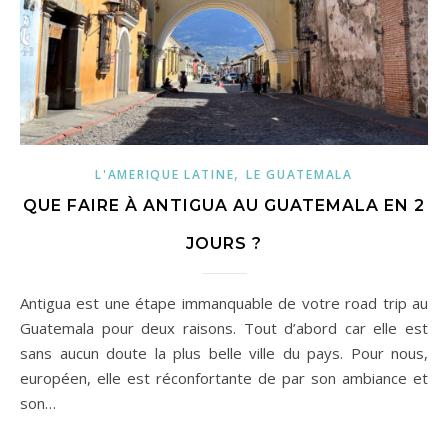
,
L'AMERIQUE LATINE
LE GUATEMALA
QUE FAIRE À ANTIGUA AU GUATEMALA EN 2
JOURS ?
Antigua est une étape immanquable de votre road trip au
Guatemala pour deux raisons. Tout d’abord car elle est
sans aucun doute la plus belle ville du pays. Pour nous,
européen, elle est réconfortante de par son ambiance et
son…