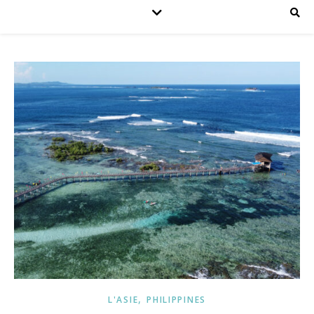
,
L'ASIE
PHILIPPINES