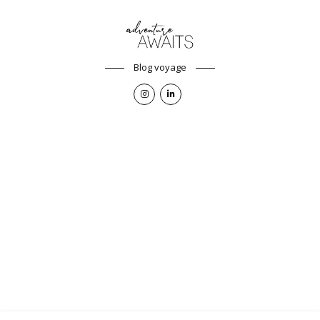
Blog voyage