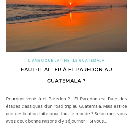
,
L'AMERIQUE LATINE
LE GUATEMALA
FAUT-IL ALLER À EL PAREDON AU
GUATEMALA ?
Pourquoi venir à el Paredon ? El Paredon est l’une des
étapes classiques d’un road trip au Guatemala. Mais est-ce
une destination faite pour tout le monde ? Selon moi, vous
avez deux bonne raisons d’y séjourner : Si vous…