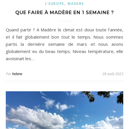
,
L'EUROPE
MADERE
QUE FAIRE À MADÈRE EN 1 SEMAINE ?
Quand partir ? A Madère le climat est doux toute l’année,
et il fait globalement bon tout le temps. Nous sommes
partis la dernière semaine de mars et nous avons
globalement eu du beau temps. Niveau température, elle
avoisinait les…
Par
helene
28 août 2023