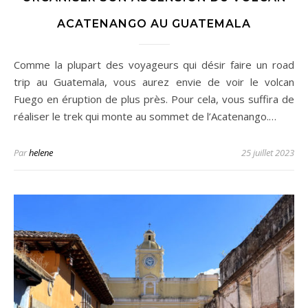
ACATENANGO AU GUATEMALA
Comme la plupart des voyageurs qui désir faire un road
trip au Guatemala, vous aurez envie de voir le volcan
Fuego en éruption de plus près. Pour cela, vous suffira de
réaliser le trek qui monte au sommet de l’Acatenango.…
Par
helene
25 juillet 2023