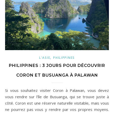
,
L'ASIE
PHILIPPINES
PHILIPPINES : 3 JOURS POUR DÉCOUVRIR
CORON ET BUSUANGA À PALAWAN
Si vous souhaitez visiter Coron à Palawan, vous devez
vous rendre sur l’île de Busuanga, qui se trouve juste à
côté. Coron est une réserve naturelle visitable, mais vous
ne pourrez pas vous y rendre par vos propres moyens.