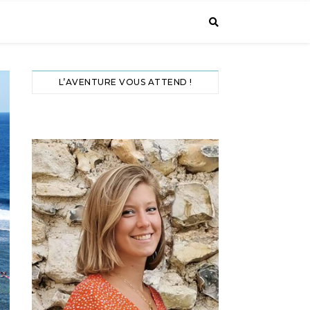
L’AVENTURE VOUS ATTEND !