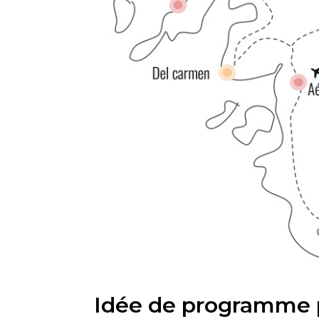
Idée de programme p