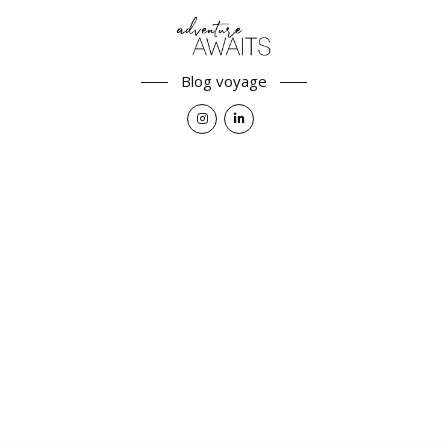
Blog voyage