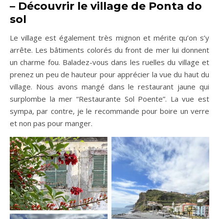
–
Découvrir le village de Ponta do
sol
Le village est également très mignon et mérite qu’on s’y
arrête. Les bâtiments colorés du front de mer lui donnent
un charme fou. Baladez-vous dans les ruelles du village et
prenez un peu de hauteur pour apprécier la vue du haut du
village. Nous avons mangé dans le restaurant jaune qui
surplombe la mer “Restaurante Sol Poente”. La vue est
sympa, par contre, je le recommande pour boire un verre
et non pas pour manger.