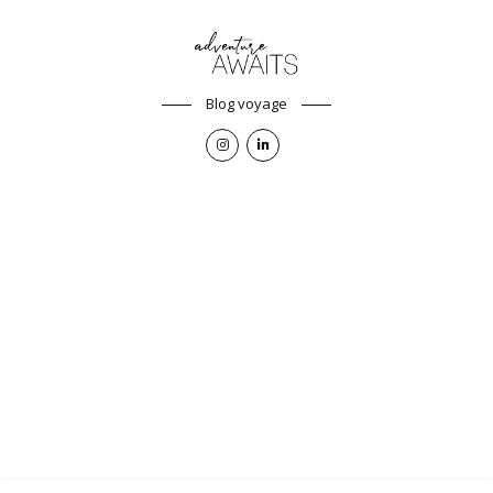
Blog voyage