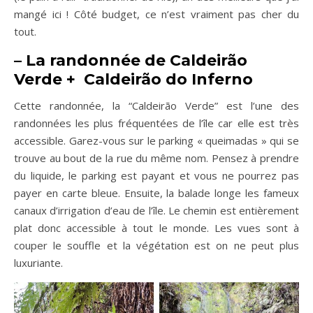
mangé ici ! Côté budget, ce n’est vraiment pas cher du
tout.
– La randonnée de Caldeirão
Verde + Caldeirão do Inferno
Cette randonnée, la “Caldeirão Verde” est l’une des
randonnées les plus fréquentées de l’île car elle est très
accessible. Garez-vous sur le parking « queimadas » qui se
trouve au bout de la rue du même nom. Pensez à prendre
du liquide, le parking est payant et vous ne pourrez pas
payer en carte bleue. Ensuite, la balade longe les fameux
canaux d’irrigation d’eau de l’île. Le chemin est entièrement
plat donc accessible à tout le monde. Les vues sont à
couper le souffle et la végétation est on ne peut plus
luxuriante.