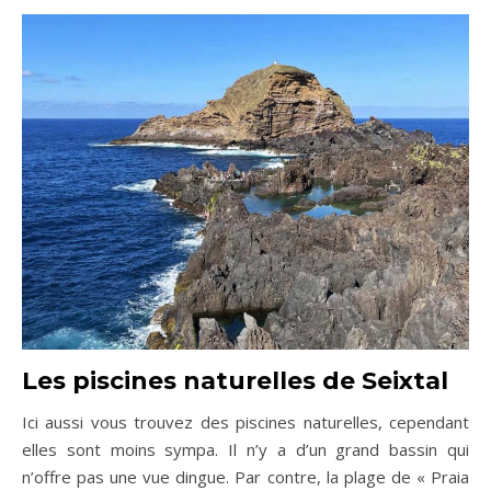
Les piscines naturelles de
Seixtal
Ici aussi vous trouvez des piscines naturelles, cependant
elles sont moins sympa. Il n’y a d’un grand bassin qui
n’offre pas une vue dingue. Par contre, la plage de « Praia