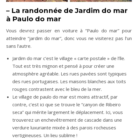
–
La randonnée de Jardim do mar
à Paulo do mar
Vous devrez passer en voiture à “Paulo do mar” pour
atteindre “jardim do mar”, donc vous ne visiterez pas l’un
sans l’autre.
Jardim do mar c’est le village « carte postale » de l’île.
Tout est très mignon et pensé à pour créer une
atmosphère agréable. Les rues pavées sont typiques
des rues portugaises. Les maisons blanches aux toits
rouges contrastent avec le bleu de la mer.
Le village de paulo do mar est moins attractif, par
contre, c’est ici que se trouve le “canyon de Ribeiro
seca” qui mérite largement le déplacement. Ici, vous
trouverez un enchevêtrement de cascade dans une
verdure luxuriante mixée à des parois rocheuses
vertigineuses. Un lieu sublime !