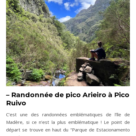
–
Randonnée de pico Arieiro à Pico
Ruivo
C’est une des randonnées emblématiques de l’île de
Madère, si ce n’est la plus emblématique ! Le point de
départ se trouve en haut du “Parque de Estacionamento