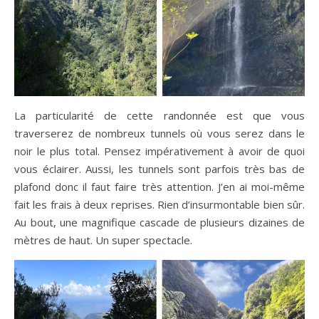
La particularité de cette randonnée est que vous
traverserez de nombreux tunnels où vous serez dans le
noir le plus total. Pensez impérativement à avoir de quoi
vous éclairer. Aussi, les tunnels sont parfois très bas de
plafond donc il faut faire très attention. J’en ai moi-même
fait les frais à deux reprises. Rien d’insurmontable bien sûr.
Au bout, une magnifique cascade de plusieurs dizaines de
mètres de haut. Un super spectacle.