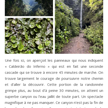
Une fois ici, on aperçoit les panneaux qui nous indiquent
« Caldeirão do Inferno » qui est en fait une seconde
cascade qui se trouve à encore 45 minutes de marche. On
trouve largement le courage de poursuivre notre chemin
et d’aller la découvrir. Cette portion de la randonnée
grimpe plus, au bout d’à peine 30 minutes, on atteint un
superbe canyon ou l’eau jaillit de toute part. Un spectacle
magnifique à ne pas manquer. Ce canyon n’est pas la fin de