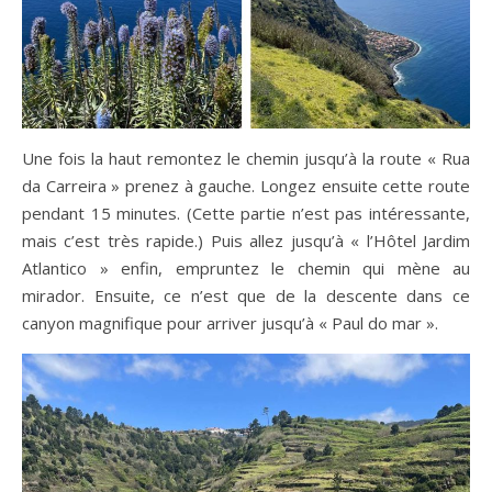
Une fois la haut remontez le chemin jusqu’à la route « Rua
da Carreira » prenez à gauche. Longez ensuite cette route
pendant 15 minutes. (Cette partie n’est pas intéressante,
mais c’est très rapide.) Puis allez jusqu’à « l’Hôtel Jardim
Atlantico » enfin, empruntez le chemin qui mène au
mirador. Ensuite, ce n’est que de la descente dans ce
canyon magnifique pour arriver jusqu’à « Paul do mar ».