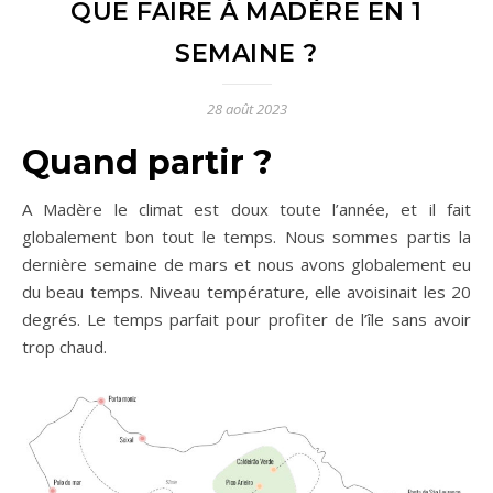
QUE FAIRE À MADÈRE EN 1
SEMAINE ?
28 août 2023
Quand partir ?
A Madère le climat est doux toute l’année, et il fait
globalement bon tout le temps. Nous sommes partis la
dernière semaine de mars et nous avons globalement eu
du beau temps. Niveau température, elle avoisinait les 20
degrés. Le temps parfait pour profiter de l’île sans avoir
trop chaud.