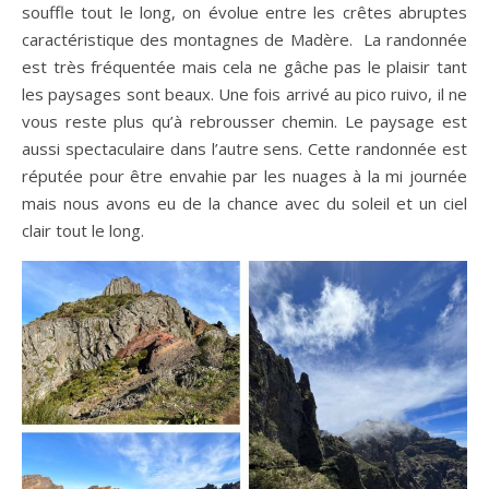
souffle tout le long, on évolue entre les crêtes abruptes
caractéristique des montagnes de Madère. La randonnée
est très fréquentée mais cela ne gâche pas le plaisir tant
les paysages sont beaux. Une fois arrivé au pico ruivo, il ne
vous reste plus qu’à rebrousser chemin. Le paysage est
aussi spectaculaire dans l’autre sens. Cette randonnée est
réputée pour être envahie par les nuages à la mi journée
mais nous avons eu de la chance avec du soleil et un ciel
clair tout le long.