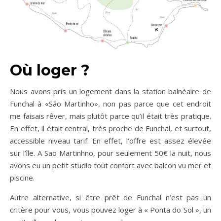
Où loger ?
Nous avons pris un logement dans la station balnéaire de
Funchal à «São Martinho», non pas parce que cet endroit
me faisais rêver, mais plutôt parce qu’il était très pratique.
En effet, il était central, très proche de Funchal, et surtout,
accessible niveau tarif. En effet, l’offre est assez élevée
sur l’île. A Sao Martinhno, pour seulement 50€ la nuit, nous
avons eu un petit studio tout confort avec balcon vu mer et
piscine.
Autre alternative, si être prêt de Funchal n’est pas un
critère pour vous, vous pouvez loger à « Ponta do Sol », un