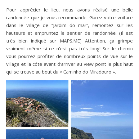
Pour apprécier le lieu, nous avons réalisé une belle
randonnée que je vous recommande. Garez votre voiture
dans le village de “Jardim do mar”, remontez sur les
hauteurs et empruntez le sentier de randonnée. (Il est
très bien indiqué sur MAPS.ME) Attention, ça grimpe
vraiment même si ce n’est pas très long! Sur le chemin
vous pourrez profiter de nombreux points de vue sur le
village et la côte avant d’arriver au view point le plus haut
qui se trouve au bout du « Caminho do Miradouro ».