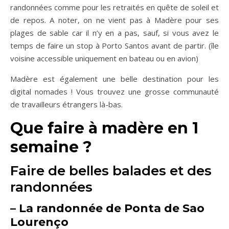
randonnées comme pour les retraités en quête de soleil et
de repos. A noter, on ne vient pas à Madère pour ses
plages de sable car il n’y en a pas, sauf, si vous avez le
temps de faire un stop à Porto Santos avant de partir. (île
voisine accessible uniquement en bateau ou en avion)
Madère est également une belle destination pour les
digital nomades ! Vous trouvez une grosse communauté
de travailleurs étrangers là-bas.
Que faire à madère en 1
semaine ?
Faire de belles balades et des
randonnées
–
La randonnée de Ponta de Sao
Lourenço