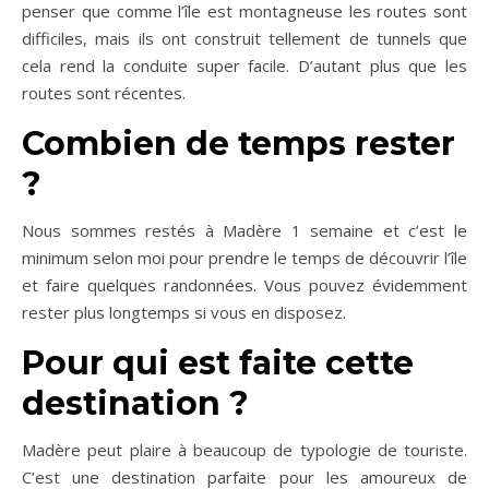
penser que comme l’île est montagneuse les routes sont
difficiles, mais ils ont construit tellement de tunnels que
cela rend la conduite super facile. D’autant plus que les
routes sont récentes.
Combien de temps rester
?
Nous sommes restés à Madère 1 semaine et c’est le
minimum selon moi pour prendre le temps de découvrir l’île
et faire quelques randonnées. Vous pouvez évidemment
rester plus longtemps si vous en disposez.
Pour qui est faite cette
destination ?
Madère peut plaire à beaucoup de typologie de touriste.
C’est une destination parfaite pour les amoureux de