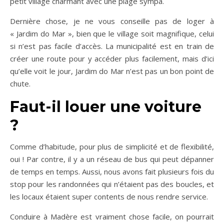
petit village charmant avec une plage sympa.
Dernière chose, je ne vous conseille pas de loger à
« Jardim do Mar », bien que le village soit magnifique, celui
si n’est pas facile d’accès. La municipalité est en train de
créer une route pour y accéder plus facilement, mais d’ici
qu’elle voit le jour, Jardim do Mar n’est pas un bon point de
chute.
Faut-il louer une voiture
?
Comme d’habitude, pour plus de simplicité et de flexibilité,
oui ! Par contre, il y a un réseau de bus qui peut dépanner
de temps en temps. Aussi, nous avons fait plusieurs fois du
stop pour les randonnées qui n’étaient pas des boucles, et
les locaux étaient super contents de nous rendre service.
Conduire à Madère est vraiment chose facile, on pourrait