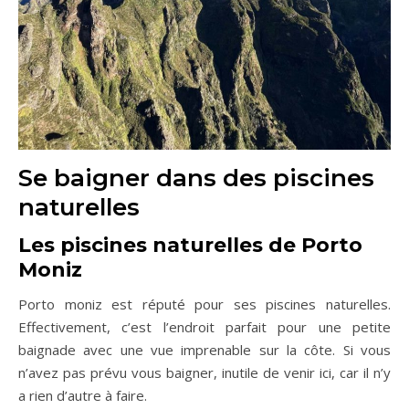
Se baigner dans des piscines
naturelles
Les piscines naturelles de
Porto
Moniz
Porto moniz est réputé pour ses piscines naturelles.
Effectivement, c’est l’endroit parfait pour une petite
baignade avec une vue imprenable sur la côte. Si vous
n’avez pas prévu vous baigner, inutile de venir ici, car il n’y
a rien d’autre à faire.