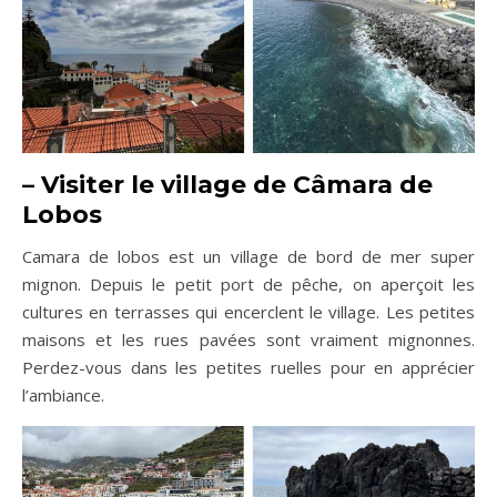
–
Visiter le village de
Câmara de
Lobos
Camara de lobos est un village de bord de mer super
mignon. Depuis le petit port de pêche, on aperçoit les
cultures en terrasses qui encerclent le village. Les petites
maisons et les rues pavées sont vraiment mignonnes.
Perdez-vous dans les petites ruelles pour en apprécier
l’ambiance.