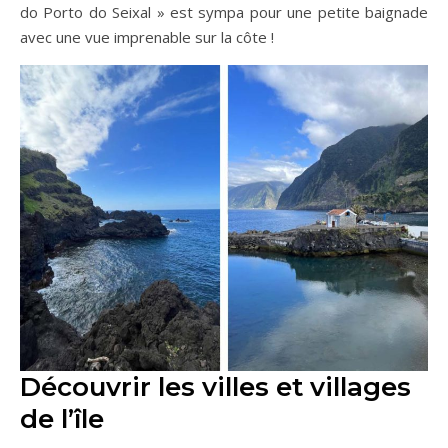
do Porto do Seixal » est sympa pour une petite baignade
avec une vue imprenable sur la côte !
Découvrir les villes et villages
de l’île