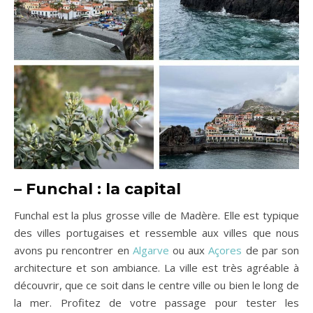
–
Funchal : la capital
Funchal est la plus grosse ville de Madère. Elle est typique
des villes portugaises et ressemble aux villes que nous
avons pu rencontrer en
Algarve
ou aux
Açores
de par son
architecture et son ambiance. La ville est très agréable à
découvrir, que ce soit dans le centre ville ou bien le long de
la mer. Profitez de votre passage pour tester les