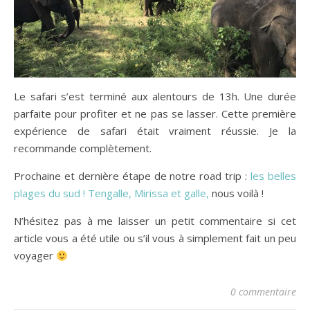
Le safari s’est terminé aux alentours de 13h. Une durée
parfaite pour profiter et ne pas se lasser. Cette première
expérience de safari était vraiment réussie. Je la
recommande complètement.
Prochaine et dernière étape de notre road trip :
les belles
plages du sud ! Tengalle, Mirissa et galle,
nous voilà !
N’hésitez pas à me laisser un petit commentaire si cet
article vous a été utile ou s’il vous à simplement fait un peu
voyager
0 commentaire