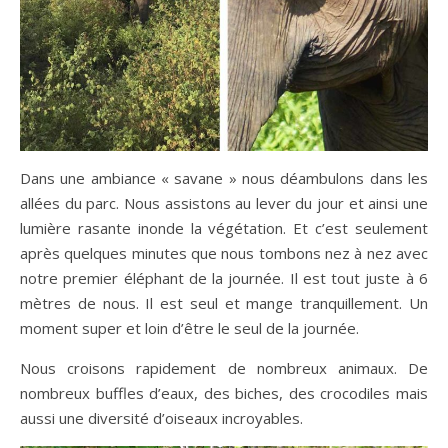
Dans une ambiance « savane » nous déambulons dans les
allées du parc. Nous assistons au lever du jour et ainsi une
lumière rasante inonde la végétation. Et c’est seulement
après quelques minutes que nous tombons nez à nez avec
notre premier éléphant de la journée. Il est tout juste à 6
mètres de nous. Il est seul et mange tranquillement. Un
moment super et loin d’être le seul de la journée.
Nous croisons rapidement de nombreux animaux. De
nombreux buffles d’eaux, des biches, des crocodiles mais
aussi une diversité d’oiseaux incroyables.