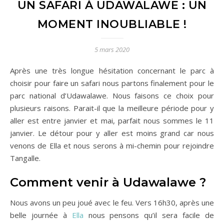
UN SAFARI À UDAWALAWE : UN
MOMENT INOUBLIABLE !
5 mars 2020
Après une très longue hésitation concernant le parc à
choisir pour faire un safari nous partons finalement pour le
parc national d’Udawalawe. Nous faisons ce choix pour
plusieurs raisons. Parait-il que la meilleure période pour y
aller est entre janvier et mai, parfait nous sommes le 11
janvier. Le détour pour y aller est moins grand car nous
venons de Ella et nous serons à mi-chemin pour rejoindre
Tangalle.
Comment venir à Udawalawe ?
Nous avons un peu joué avec le feu. Vers 16h30, après une
belle journée à
Ella
nous pensons qu’il sera facile de