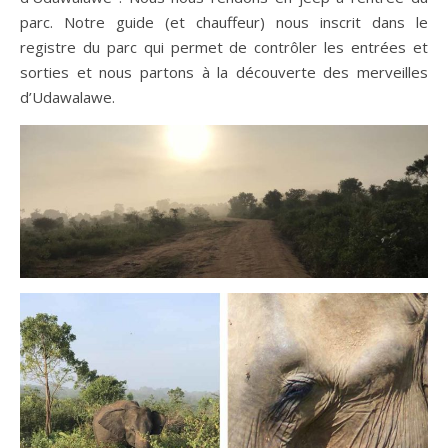
parc. Notre guide (et chauffeur) nous inscrit dans le
registre du parc qui permet de contrôler les entrées et
sorties et nous partons à la découverte des merveilles
d’Udawalawe.