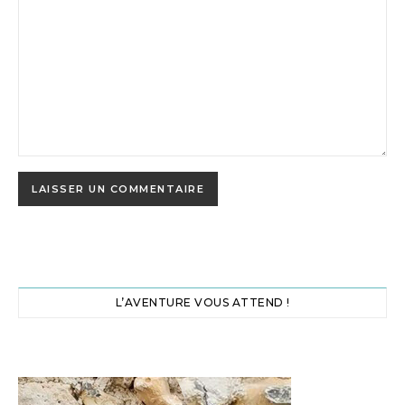
L’AVENTURE VOUS ATTEND !