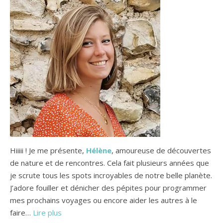
Hiiiii ! Je me présente,
Hélène
, amoureuse de découvertes
de nature et de rencontres. Cela fait plusieurs années que
je scrute tous les spots incroyables de notre belle planète.
J’adore fouiller et dénicher des pépites pour programmer
mes prochains voyages ou encore aider les autres à le
faire…
Lire plus