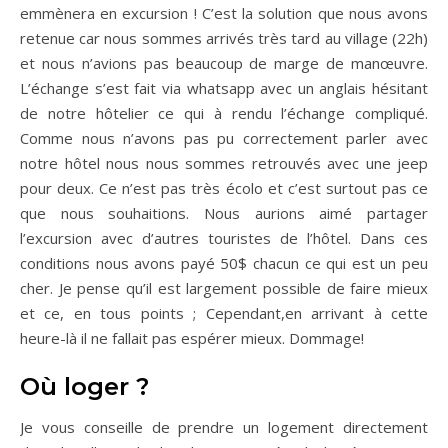
emmènera en excursion ! C’est la solution que nous avons
retenue car nous sommes arrivés très tard au village (22h)
et nous n’avions pas beaucoup de marge de manœuvre.
L’échange s’est fait via whatsapp avec un anglais hésitant
de notre hôtelier ce qui à rendu l’échange compliqué.
Comme nous n’avons pas pu correctement parler avec
notre hôtel nous nous sommes retrouvés avec une jeep
pour deux. Ce n’est pas très écolo et c’est surtout pas ce
que nous souhaitions. Nous aurions aimé partager
l’excursion avec d’autres touristes de l’hôtel. Dans ces
conditions nous avons payé 50$ chacun ce qui est un peu
cher. Je pense qu’il est largement possible de faire mieux
et ce, en tous points ; Cependant,en arrivant à cette
heure-là il ne fallait pas espérer mieux. Dommage!
Où loger ?
Je vous conseille de prendre un logement directement