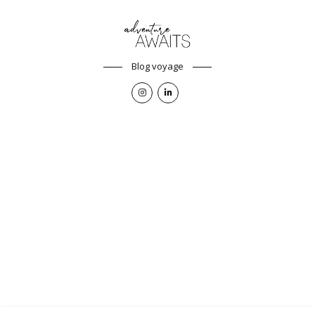
Blog voyage