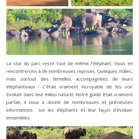
La star du parc reste tout de même l’éléphant. Nous en
rencontrerons à de nombreuses reprises. Quelques mâles,
mais surtout des femelles accompagnées de leurs
éléphanteaux ! C’était vraiment incroyable de les voir
évoluer dans leur milieu naturel. Notre guide était vraiment
parfait, il nous a donné de nombreuses et précieuses
informations sur les éléphants et leur façon d’évoluer
ensembles.