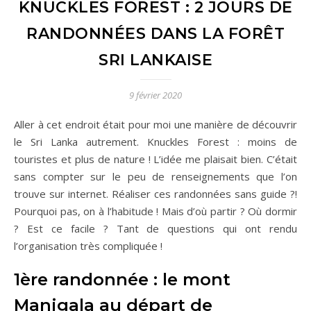
KNUCKLES FOREST : 2 JOURS DE
RANDONNÉES DANS LA FORÊT
SRI LANKAISE
9 février 2020
Aller à cet endroit était pour moi une manière de découvrir
le Sri Lanka autrement. Knuckles Forest : moins de
touristes et plus de nature ! L’idée me plaisait bien. C’était
sans compter sur le peu de renseignements que l’on
trouve sur internet. Réaliser ces randonnées sans guide ?!
Pourquoi pas, on à l’habitude ! Mais d’où partir ? Où dormir
? Est ce facile ? Tant de questions qui ont rendu
l’organisation très compliquée !
1ère randonnée : le mont
Manigala au départ de