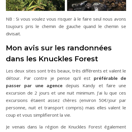
NB : Si vous voulez vous risquer à le faire seul nous avons
toujours pris le chemin de gauche quand le chemin se
divisait.
Mon avis sur les randonnées
dans les Knuckles Forest
Les deux sites sont très beaux, très différents et valent le
détour. Par contre je pense qu’il est
préférable de
passer par une agence
depuis Kandy et faire une
excursion de 2 jours et une nuit minimum. J’ai lu que ces
excursions étaient assez chères (environ 50€/jour par
personne, nuit et transport compris) mais elles valent le
coup et vous simplifieront la vie.
Je venais dans la région de Knuckles Forest également