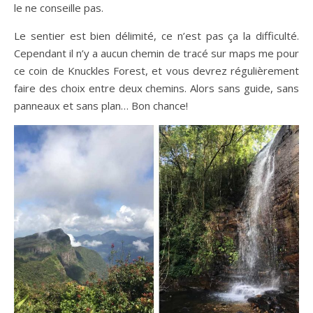
le ne conseille pas.
Le sentier est bien délimité, ce n’est pas ça la difficulté.
Cependant il n’y a aucun chemin de tracé sur maps me pour
ce coin de Knuckles Forest, et vous devrez régulièrement
faire des choix entre deux chemins. Alors sans guide, sans
panneaux et sans plan… Bon chance!