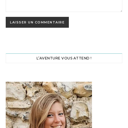
L’AVENTURE VOUS ATTEND !