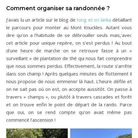
Comment organiser sa randonnée ?
J’avais lu un article sur le blog de
tong et sri lanka
détaillant
le parcours pour monter au Mont Knuckles. Autant vous
dire qu’on a l’habitude de se débrouiller seuls mais,’avec
cet article pour unique repère, on s’est perdus ! Au bout
d’une heure de marche on se retrouve fasse à un «
surveillant » de plantation de thé qui nous fait comprendre
que nous sommes perdus. Effectivement, la route s’arrête
dans son champ ! Après quelques minutes de flottement il
nous propose de nous emmener là haut. L’heure défile et
on ne sait pas où on est, on accepte aussitôt. On passe à
travers « champs », ou plutôt à travers cascades et forêt
et on trouve enfin le point de départ de la rando. Parce
que oui, on se rend compte qu’on avait même pas
commencé l’ascension !