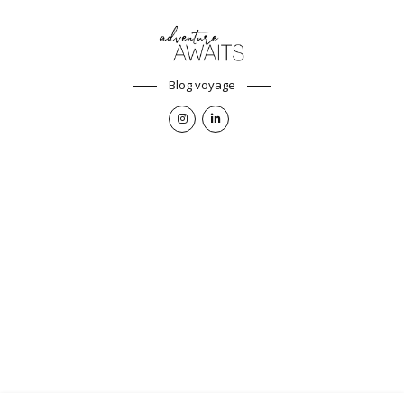
Blog voyage