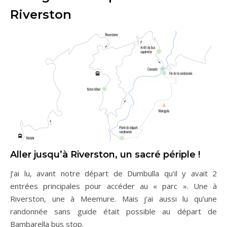
Riverston
Aller jusqu’à Riverston, un sacré périple !
J’ai lu, avant notre départ de Dumbulla qu’il y avait 2
entrées principales pour accéder au « parc ». Une à
Riverston, une à Meemure. Mais j’ai aussi lu qu’une
randonnée sans guide était possible au départ de
Bambarella bus stop.