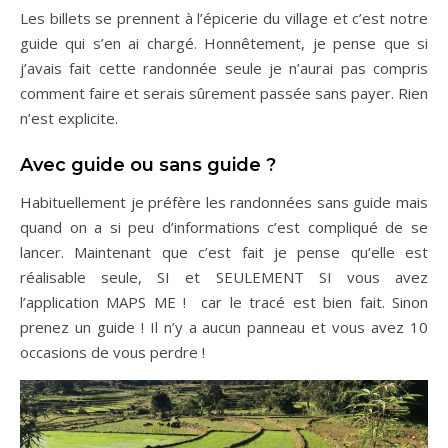
Les billets se prennent à l’épicerie du village et c’est notre
guide qui s’en ai chargé. Honnêtement, je pense que si
j’avais fait cette randonnée seule je n’aurai pas compris
comment faire et serais sûrement passée sans payer. Rien
n’est explicite.
Avec guide ou sans guide ?
Habituellement je préfère les randonnées sans guide mais
quand on a si peu d’informations c’est compliqué de se
lancer. Maintenant que c’est fait je pense qu’elle est
réalisable seule, SI et SEULEMENT SI vous avez
l’application MAPS ME ! car le tracé est bien fait. Sinon
prenez un guide ! Il n’y a aucun panneau et vous avez 10
occasions de vous perdre !