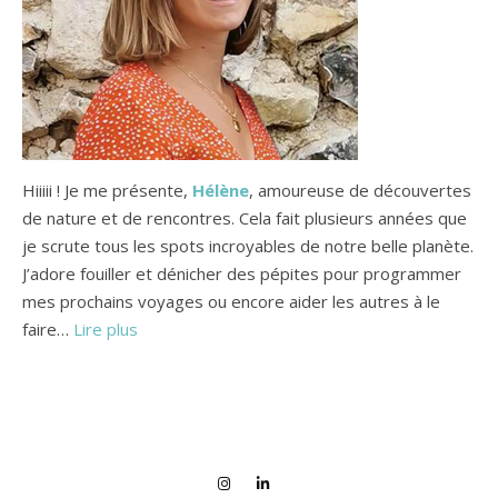
Hiiiii ! Je me présente,
Hélène
, amoureuse de découvertes
de nature et de rencontres. Cela fait plusieurs années que
je scrute tous les spots incroyables de notre belle planète.
J’adore fouiller et dénicher des pépites pour programmer
mes prochains voyages ou encore aider les autres à le
faire…
Lire plus