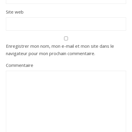
Site web
Enregistrer mon nom, mon e-mail et mon site dans le
navigateur pour mon prochain commentaire.
Commentaire