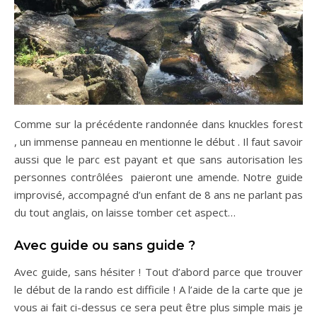
Comme sur la précédente randonnée dans knuckles forest
, un immense panneau en mentionne le début . Il faut savoir
aussi que le parc est payant et que sans autorisation les
personnes contrôlées paieront une amende. Notre guide
improvisé, accompagné d’un enfant de 8 ans ne parlant pas
du tout anglais, on laisse tomber cet aspect…
Avec guide ou sans guide ?
Avec guide, sans hésiter ! Tout d’abord parce que trouver
le début de la rando est difficile ! A l’aide de la carte que je
vous ai fait ci-dessus ce sera peut être plus simple mais je