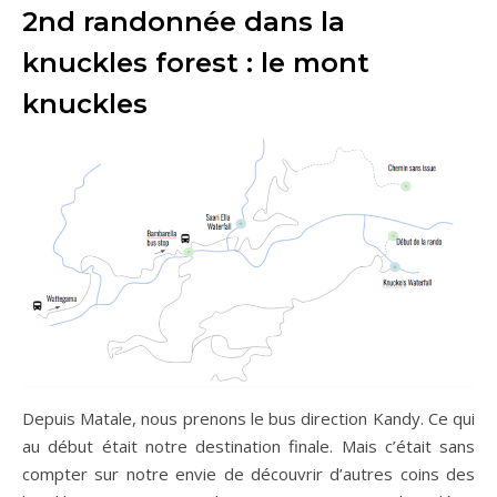
2nd randonnée dans la
knuckles forest : le mont
knuckles
Depuis Matale, nous prenons le bus direction Kandy. Ce qui
au début était notre destination finale. Mais c’était sans
compter sur notre envie de découvrir d’autres coins des