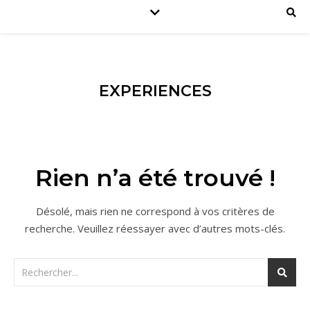
EXPERIENCES
Rien n’a été trouvé !
Désolé, mais rien ne correspond à vos critères de
recherche. Veuillez réessayer avec d’autres mots-clés.