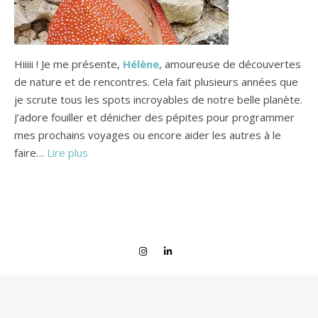
Hiiiii ! Je me présente,
Hélène
, amoureuse de découvertes
de nature et de rencontres. Cela fait plusieurs années que
je scrute tous les spots incroyables de notre belle planète.
J’adore fouiller et dénicher des pépites pour programmer
mes prochains voyages ou encore aider les autres à le
faire…
Lire plus