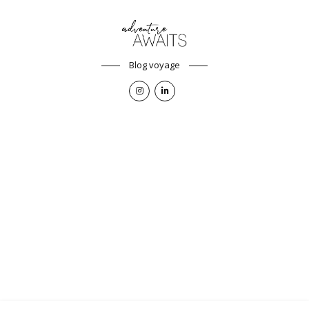
Blog voyage