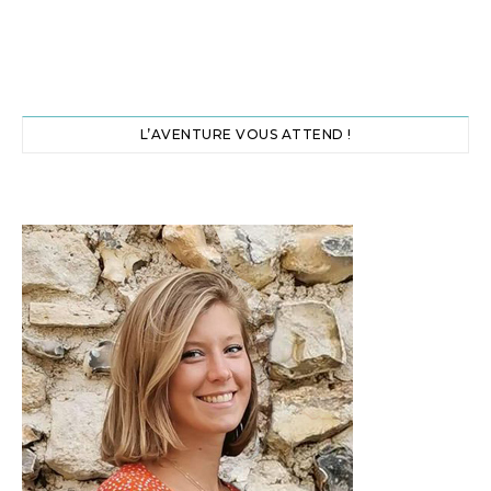
L’AVENTURE VOUS ATTEND !